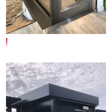
ASCENSEUR PRIVATIF À MORNANT