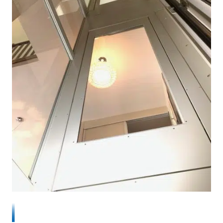
INSTALLATION D’UN ASCENSEUR PRIVATIF EN EXTÉRIEUR