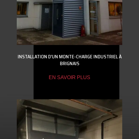
INSTALLATION D’UN MONTE-CHARGE INDUSTRIEL À
BRIGNAIS
EN SAVOIR PLUS