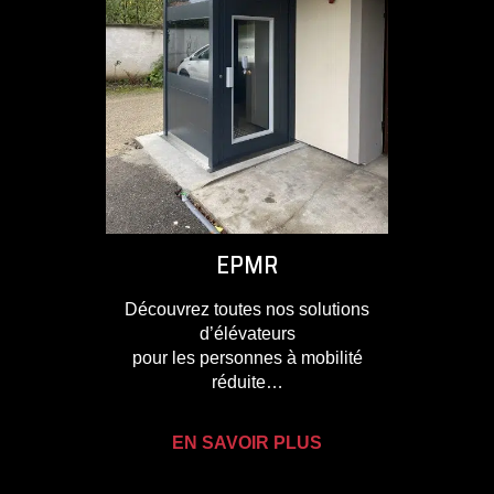
EPMR
Découvrez toutes nos solutions
d’élévateurs
pour les personnes à mobilité
réduite…
EN SAVOIR PLUS