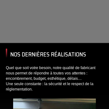
NOS DERNIÈRES RÉALISATIONS
Quel que soit votre besoin, notre qualité de fabricant
nous permet de répondre à toutes vos attentes :
encombrement, budget, esthétique, délais…
Une seule constante : la sécurité et le respect de la
réglementation.