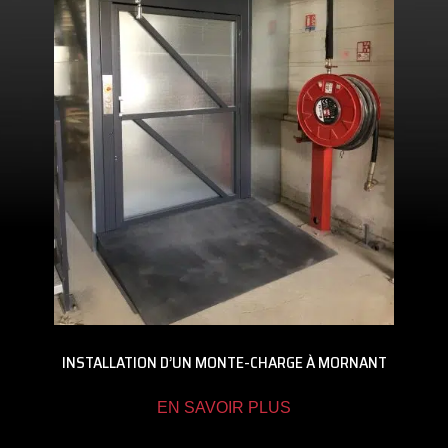
INSTALLATION D’UN MONTE-CHARGE À MORNANT
EN SAVOIR PLUS