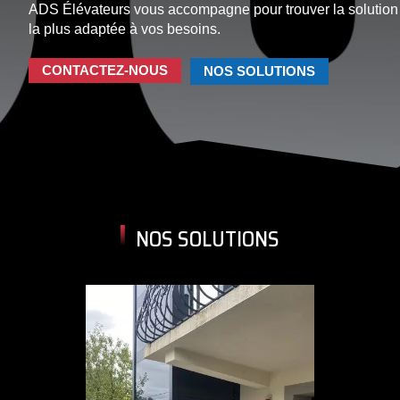
ADS Élévateurs vous accompagne pour trouver la solution
la plus adaptée à vos besoins.
CONTACTEZ-NOUS
NOS SOLUTIONS
NOS SOLUTIONS