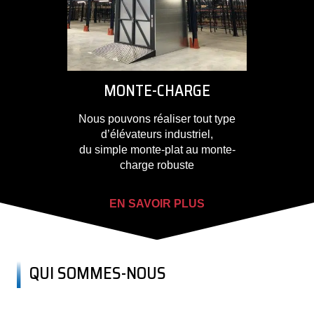
MONTE-CHARGE
Nous pouvons réaliser tout type
d’élévateurs industriel,
du simple monte-plat au monte-
charge robuste
EN SAVOIR PLUS
QUI SOMMES-NOUS