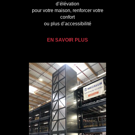
d’élévation
pour votre maison, renforcer votre
confort
ou plus d’accessibilité
EN SAVOIR PLUS