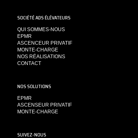
SOCIÉTÉ ADS ÉLÉVATEURS
QUI SOMMES-NOUS
EPMR
ASCENCEUR PRIVATIF
MONTE-CHARGE
NOS RÉALISATIONS
CONTACT
NOS SOLUTIONS
EPMR
ASCENSEUR PRIVATIF
MONTE-CHARGE
SUIVEZ-NOUS