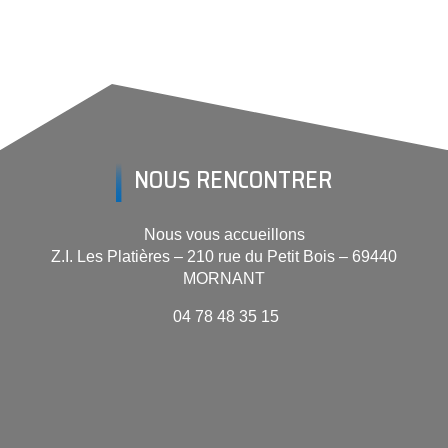
NOUS RENCONTRER
Nous vous accueillons
Z.I. Les Platières – 210 rue du Petit Bois – 69440
MORNANT
04 78 48 35 15