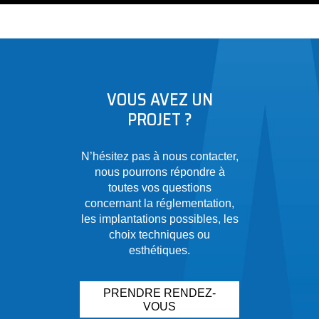
VOUS AVEZ UN
PROJET ?
N’hésitez pas à nous contacter,
nous pourrons répondre à
toutes vos questions
concernant la réglementation,
les implantations possibles, les
choix techniques ou
esthétiques.
PRENDRE RENDEZ-
VOUS