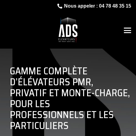
Nous appeler : 04 78 48 35 15
GAMME COMPLÈTE
D’ÉLÉVATEURS PMR,
PRIVATIF ET MONTE-CHARGE,
POUR LES
PROFESSIONNELS ET LES
PARTICULIERS