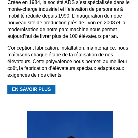
Créée en 1984, la société ADS s’est spécialisée dans le
monte-charge industriel et l’élévation de personnes à
mobilité réduite depuis 1990. L’inauguration de notre
nouveau site de production près de Lyon en 2003 et la
modernisation de notre parc machine nous permet
aujourd’hui de livrer plus de 100 élévateurs par an.
Conception, fabrication, installation, maintenance, nous
maîtrisons chaque étape de la réalisation de nos
élévateurs. Cette polyvalence nous permet, au meilleur
coût, la fabrication d’élévateurs spéciaux adaptés aux
exigences de nos clients.
EN SAVOIR PLUS