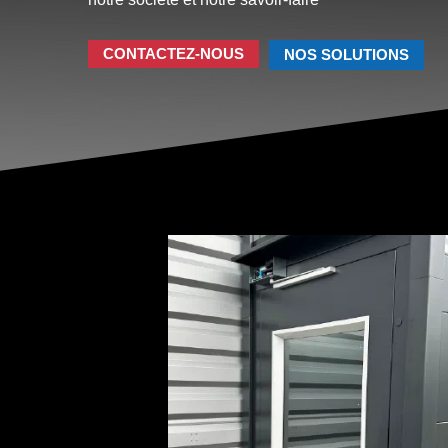
CONTACTEZ-NOUS
NOS SOLUTIONS