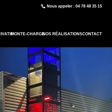
Nous appeler : 04 78 48 35 15
IVATIF
MONTE-CHARGE
NOS RÉALISATIONS
CONTACT