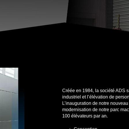
Créée en 1984, la société ADS s
industriel et l’élévation de pers
L’inauguration de notre nouveau 
modernisation de notre parc mach
100 élévateurs par an.