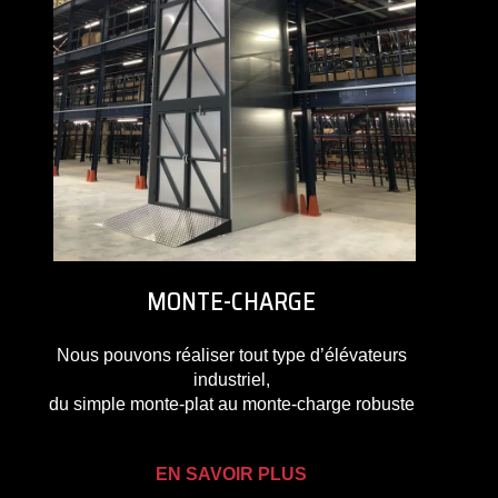
MONTE-CHARGE
Nous pouvons réaliser tout type d’élévateurs
industriel,
du simple monte-plat au monte-charge robuste
EN SAVOIR PLUS