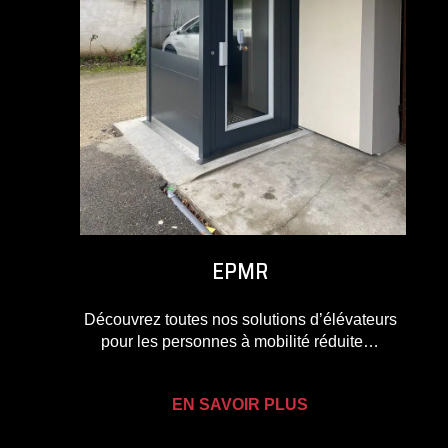
EPMR
Découvrez toutes nos solutions d’élévateurs
pour les personnes à mobilité réduite…
EN SAVOIR PLUS