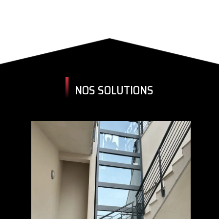
NOS SOLUTIONS