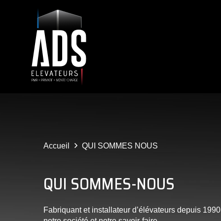
Accueil
QUI SOMMES NOUS
QUI SOMMES-NOUS
Fabriquant et installateur d’élévateurs depuis 1990
notre société et notre savoir-faire