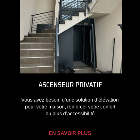
ASCENSEUR PRIVATIF
Vous avez besoin d’une solution d’élévation
pour votre maison, renforcer votre confort
ou plus d’accessibilité
EN SAVOIR PLUS