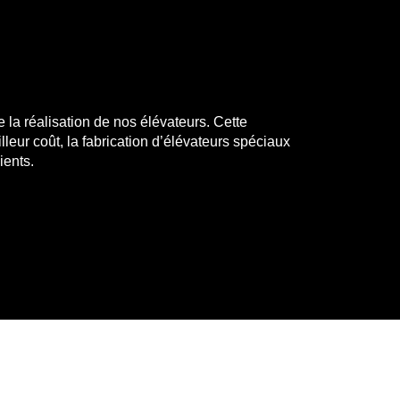
la réalisation de nos élévateurs. Cette
leur coût, la fabrication d’élévateurs spéciaux
ients.