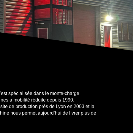
’est spécialisée dans le monte-charge
onnes à mobilité réduite depuis 1990.
site de production près de Lyon en 2003 et la
ine nous permet aujourd’hui de livrer plus de