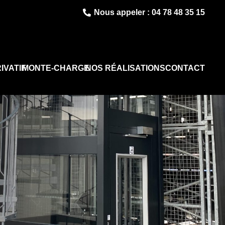
Nous appeler : 04 78 48 35 15
IVATIF
MONTE-CHARGE
NOS RÉALISATIONS
CONTACT