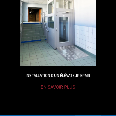
INSTALLATION D’UN ÉLÉVATEUR EPMR
EN SAVOIR PLUS