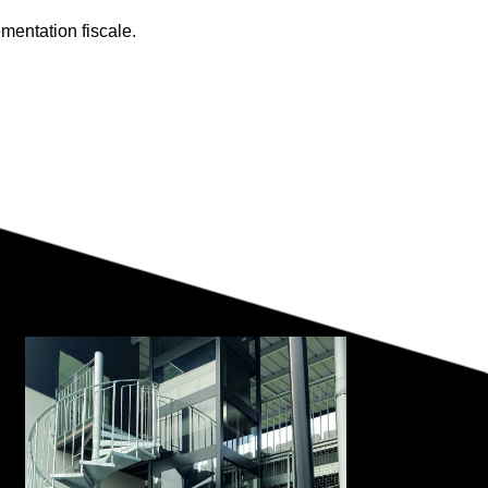
mentation fiscale.