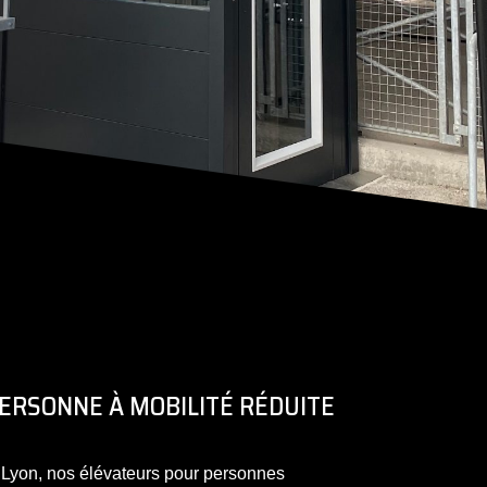
ERSONNE À MOBILITÉ RÉDUITE
 Lyon, nos élévateurs pour personnes