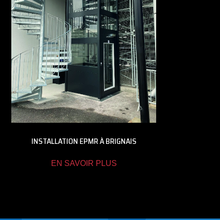
INSTALLATION EPMR À BRIGNAIS
EN SAVOIR PLUS