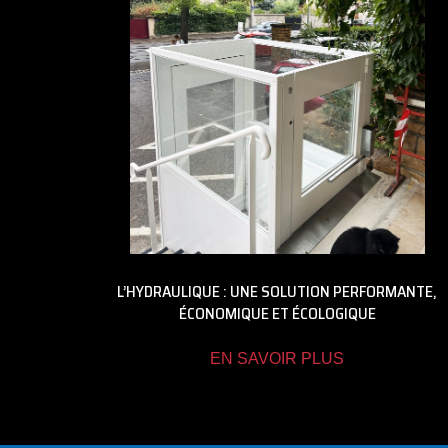
L’HYDRAULIQUE : UNE SOLUTION PERFORMANTE,
ÉCONOMIQUE ET ÉCOLOGIQUE
EN SAVOIR PLUS