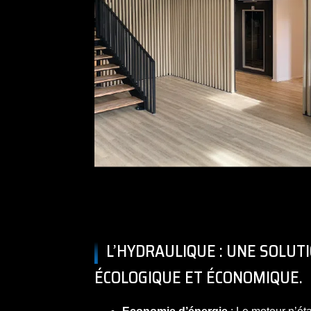
L’HYDRAULIQUE : UNE SOLU
ÉCOLOGIQUE ET ÉCONOMIQUE.