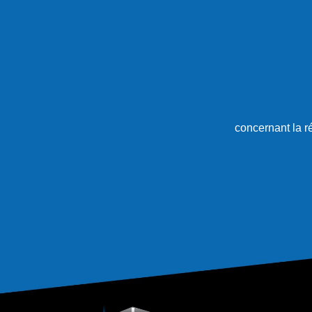
concernant la r