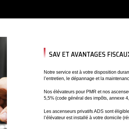
SAV ET AVANTAGES FISCAU
Notre service est à votre disposition duran
l’entretien, le dépannage et la maintenanc
Nos élévateurs pour PMR et nos ascenseur
5,5% (code général des impôts, annexe 4, 
Les ascenseurs privatifs ADS sont éligibles
l’élévateur est installé à votre domicile (r