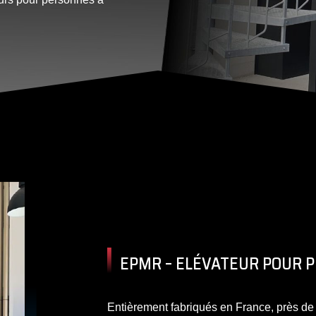
EPMR – ELÉVATEUR POUR P
Entièrement fabriqués en France, près de